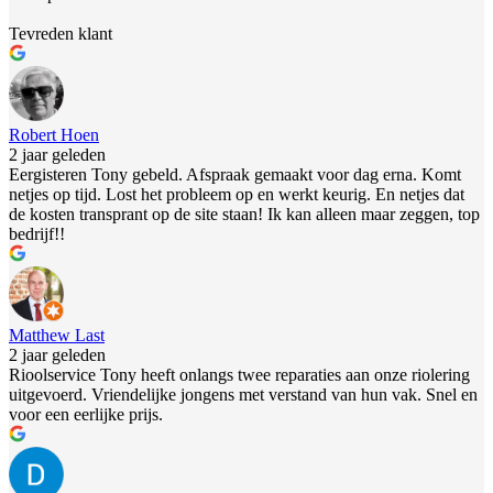
Tevreden klant
Robert Hoen
2 jaar geleden
Eergisteren Tony gebeld. Afspraak gemaakt voor dag erna. Komt
netjes op tijd. Lost het probleem op en werkt keurig. En netjes dat
de kosten transprant op de site staan! Ik kan alleen maar zeggen, top
bedrijf!!
Matthew Last
2 jaar geleden
Rioolservice Tony heeft onlangs twee reparaties aan onze riolering
uitgevoerd. Vriendelijke jongens met verstand van hun vak. Snel en
voor een eerlijke prijs.