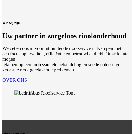
Wie wij zijn
Uw partner in zorgeloos rioolonderhoud
We zetten ons in voor uitmuntende rioolservice in Kampen met
een focus op kwaliteit, efficiëntie en betrouwbaarheid. Onze klanten
mogen
rekenen op een professionele behandeling en snelle oplossingen
voor alle riool gerelateerde problemen.
OVER ONS
Onze werkwijze