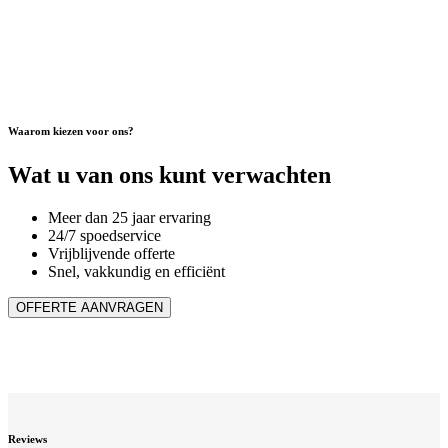
Waarom kiezen voor ons?
Wat u van ons kunt verwachten
Meer dan 25 jaar ervaring
24/7 spoedservice
Vrijblijvende offerte
Snel, vakkundig en efficiënt
OFFERTE AANVRAGEN
Reviews