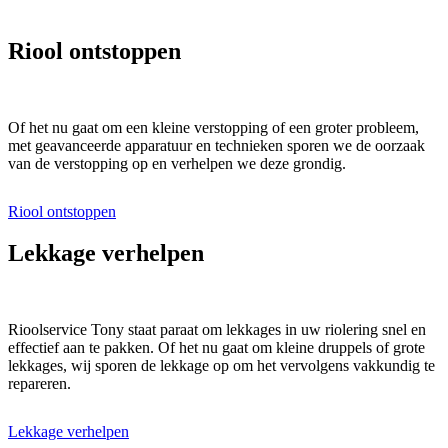
Riool ontstoppen
Of het nu gaat om een kleine verstopping of een groter probleem,
met geavanceerde apparatuur en technieken sporen we de oorzaak
van de verstopping op en verhelpen we deze grondig.
Riool ontstoppen
Lekkage verhelpen
Rioolservice Tony staat paraat om lekkages in uw riolering snel en
effectief aan te pakken. Of het nu gaat om kleine druppels of grote
lekkages, wij sporen de lekkage op om het vervolgens vakkundig te
repareren.
Lekkage verhelpen