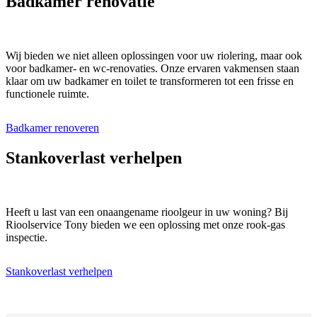
Badkamer renovatie
Wij bieden we niet alleen oplossingen voor uw riolering, maar ook
voor badkamer- en wc-renovaties. Onze ervaren vakmensen staan
klaar om uw badkamer en toilet te transformeren tot een frisse en
functionele ruimte.
Badkamer renoveren
Stankoverlast verhelpen
Heeft u last van een onaangename rioolgeur in uw woning? Bij
Rioolservice Tony bieden we een oplossing met onze rook-gas
inspectie.
Stankoverlast verhelpen