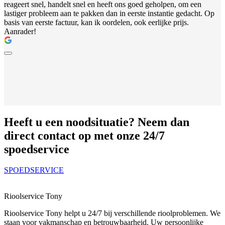
reageert snel, handelt snel en heeft ons goed geholpen, om een
lastiger probleem aan te pakken dan in eerste instantie gedacht. Op
basis van eerste factuur, kan ik oordelen, ook eerlijke prijs.
Aanrader!
Heeft u een noodsituatie? Neem dan
direct contact op met onze 24/7
spoedservice
SPOEDSERVICE
Rioolservice Tony
Rioolservice Tony helpt u 24/7 bij verschillende rioolproblemen. We
staan voor vakmanschap en betrouwbaarheid. Uw persoonlijke