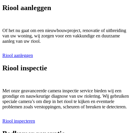
Riool aanleggen
Of het nu gaat om een nieuwbouwproject, renovatie of uitbreiding
van uw woning, wij zorgen voor een vakkundige en duurzame
aanleg van uw riool.
Riool aanleggen
Riool inspectie
Met onze geavanceerde camera inspectie service bieden wij een
grondige en nauwkeurige diagnose van uw riolering. Wij gebruiken
speciale camera’s om diep in het riool te kijken en eventuele
problemen zoals verstoppingen, scheuren of breuken te detecteren.
Riool inspecteren