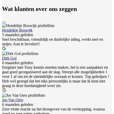
Wat klanten over ons zeggen
Hendrikje Boswijk
5 maanden geleden
Snel beschikbaar, vriendelijk en duidelijke uitleg, werkt snel en
netjes. Aan te bevelen!!
Dirk Gol
6 maanden geleden
Eergister met Tony kennis moeten maken, het is een aanpakker en
gaat goed georganiseerd aan de slag. Streept alle mogelijkheden 1
voor 1 af om tot de uiteindelijke oorzaak te komen. Top geholpen !
Heb wel gezegd dat het niks persoonlijks is maar dat ik hem niet
graag in deze hoedanigheid weer zie.
Jos Van Oers
6 maanden geleden
Zeer vlotte reactie na het doorgeven van de verstopping, waarna
goed en zeer netjes verholpen.