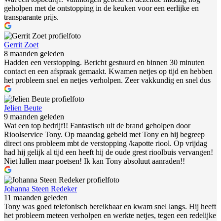
geholpen met de ontstopping in de keuken voor een eerlijke en
transparante prijs.
Gerrit Zoet
8 maanden geleden
Hadden een verstopping. Bericht gestuurd en binnen 30 minuten
contact en een afspraak gemaakt. Kwamen netjes op tijd en hebben
het probleem snel en netjes verholpen. Zeer vakkundig en snel dus
Jelien Beute
9 maanden geleden
Wat een top bedrijf!! Fantastisch uit de brand geholpen door
Rioolservice Tony. Op maandag gebeld met Tony en hij begreep
direct ons probleem mbt de verstopping /kapotte riool. Op vrijdag
had hij gelijk al tijd een heeft hij de oude grest rioolbuis vervangen!
Niet lullen maar poetsen! Ik kan Tony absoluut aanraden!!
Johanna Steen Redeker
11 maanden geleden
Tony was goed telefonisch bereikbaar en kwam snel langs. Hij heeft
het probleem meteen verholpen en werkte netjes, tegen een redelijke