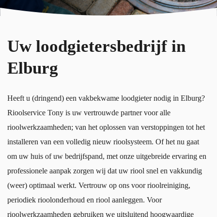
Uw loodgietersbedrijf in
Elburg
Heeft u (dringend) een vakbekwame loodgieter nodig in Elburg?
Rioolservice Tony is uw vertrouwde partner voor alle
rioolwerkzaamheden; van het oplossen van verstoppingen tot het
installeren van een volledig nieuw rioolsysteem. Of het nu gaat
om uw huis of uw bedrijfspand, met onze uitgebreide ervaring en
professionele aanpak zorgen wij dat uw riool snel en vakkundig
(weer) optimaal werkt. Vertrouw op ons voor rioolreiniging,
periodiek rioolonderhoud en riool aanleggen. Voor
rioolwerkzaamheden gebruiken we uitsluitend hoogwaardige