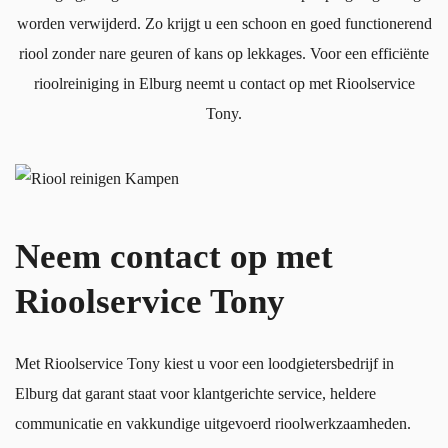
worden verwijderd. Zo krijgt u een schoon en goed functionerend
riool zonder nare geuren of kans op lekkages. Voor een efficiënte
rioolreiniging in Elburg neemt u contact op met Rioolservice
Tony.
Neem contact op met
Rioolservice Tony
Met Rioolservice Tony kiest u voor een loodgietersbedrijf in
Elburg dat garant staat voor klantgerichte service, heldere
communicatie en vakkundige uitgevoerd rioolwerkzaamheden.