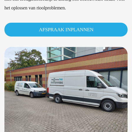
het oplossen van rioolproblemen.
AFSPRAAK INPLANNEN