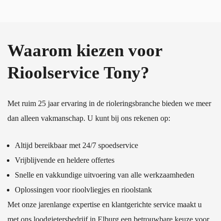
Waarom kiezen voor
Rioolservice Tony?
Met ruim 25 jaar ervaring in de rioleringsbranche bieden we meer
dan alleen vakmanschap. U kunt bij ons rekenen op:
Altijd bereikbaar met 24/7 spoedservice
Vrijblijvende en heldere offertes
Snelle en vakkundige uitvoering van alle werkzaamheden
Oplossingen voor rioolvliegjes en rioolstank
Met onze jarenlange expertise en klantgerichte service maakt u
met ons loodgietersbedrijf in Elburg een betrouwbare keuze voor