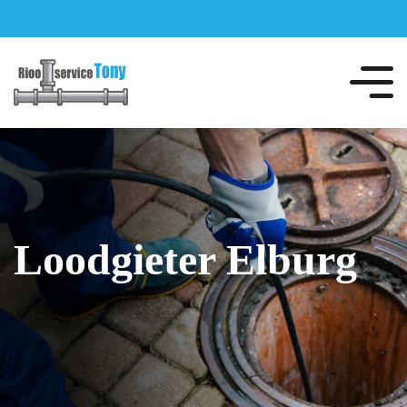
Loodgieter Elburg