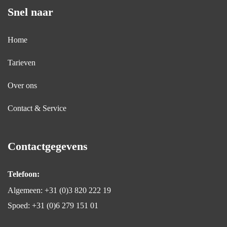
Snel naar
Home
Tarieven
Over ons
Contact & Service
Contactgegevens
Telefoon:
Algemeen: +31 (0)3 820 222 19
Spoed: +31 (0)6 279 151 01