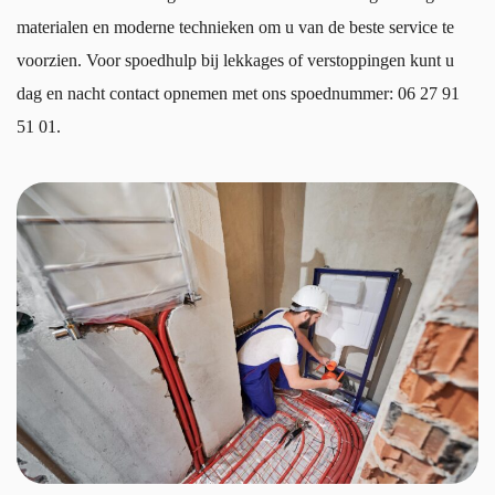
materialen en moderne technieken om u van de beste service te
voorzien. Voor spoedhulp bij lekkages of verstoppingen kunt u
dag en nacht contact opnemen met ons spoednummer:
06 27 91
51 01
.