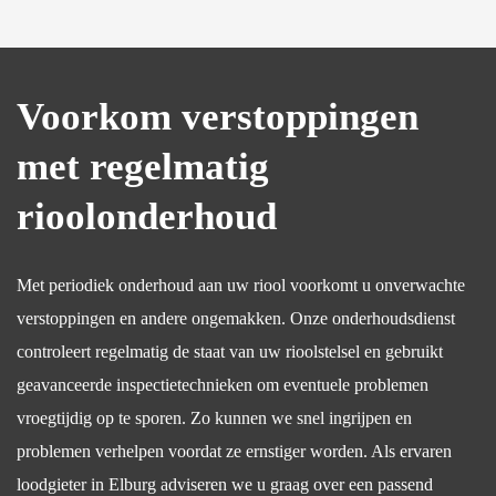
Voorkom verstoppingen
met regelmatig
rioolonderhoud
Met periodiek onderhoud aan uw riool voorkomt u onverwachte
verstoppingen en andere ongemakken. Onze onderhoudsdienst
controleert regelmatig de staat van uw rioolstelsel en gebruikt
geavanceerde inspectietechnieken om eventuele problemen
vroegtijdig op te sporen. Zo kunnen we snel ingrijpen en
problemen verhelpen voordat ze ernstiger worden. Als ervaren
loodgieter in Elburg adviseren we u graag over een passend