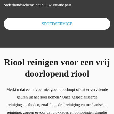
onderhoudsschema dat bij uw situatie past.
SPOEDSERVICE
Riool reinigen voor een vrij
doorlopend riool
Merkt u dat een afvoer niet goed doorloopt of dat er vervelende
geuren uit het riool komen? Onze gespecialiseerde
reinigingsmethoden, zoals hogedrukreiniging en mechanische
reiniging, zorgen ervoor dat blokkades en ophopingen grondig