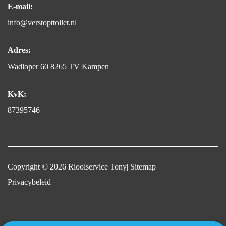
E-mail:
info@verstopttoilet.nl
Adres:
Wadloper 60 8265 TV Kampen
KvK:
87395746
Copyright © 2026
Rioolservice Tony
|
Sitemap
Privacybeleid