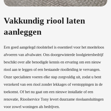
Vakkundig riool laten
aanleggen
Een goed aangelegd rioolstelsel is essentieel voor het moeiteloos
afvoeren van afvalwater. Ons doorgewinterde loodgietersbedrijf
beschikt over alle benodigde kennis en ervaring om een nieuw
riool aan te leggen of een bestaande rioolleiding te vervangen.
Onze specialisten voeren elke stap zorgvuldig uit, zodat u bent
verzekerd van een riool zonder lekkages of verstoppingen in de
toekomst. Of het nu gaat om een nieuwe installatie of een
renovatie, Rioolservice Tony levert duurzame rioolaansluitingen
voor zowel woningen als bedrijven.