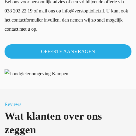
Bel ons voor persoonlijk advies of een vrijblijvende offerte via
038 202 22 19
of mail ons op
info@verstopttoilet.nl
. U kunt ook
het contactformulier invullen, dan nemen wij zo snel mogelijk
contact met u op.
OFFERTE AANVRAGEN
Reviews
Wat klanten over ons
zeggen